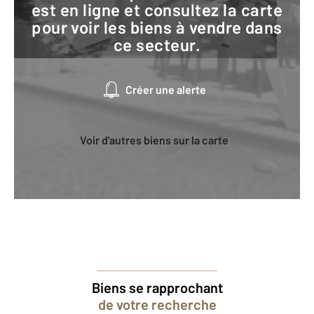
est en ligne et consultez la carte
pour voir les biens à vendre dans
ce secteur.
Créer une alerte
Voir d'autres biens sur la carte
Biens se rapprochant
de votre recherche