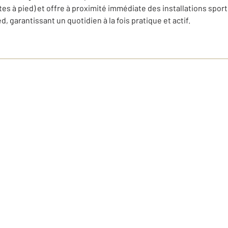
es à pied) et offre à proximité immédiate des installations sporti
 garantissant un quotidien à la fois pratique et actif.