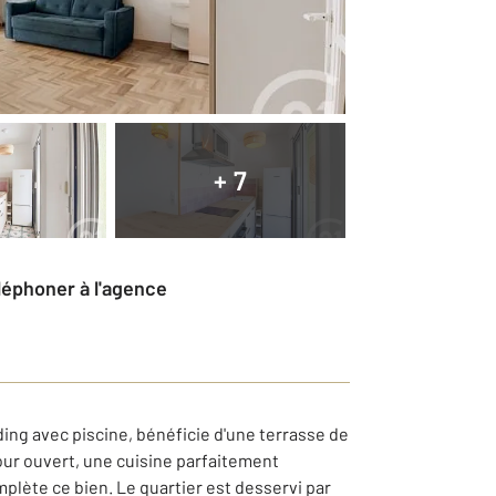
+ 7
éléphoner à l'agence
ing avec piscine, bénéficie d'une terrasse de
ur ouvert, une cuisine parfaitement
plète ce bien. Le quartier est desservi par