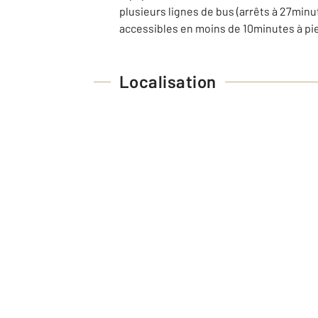
plusieurs lignes de bus (arrêts à 27minut
accessibles en moins de 10minutes à pied,
Localisation