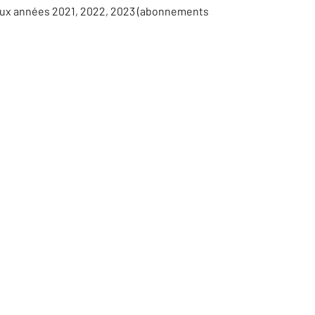
 aux années 2021, 2022, 2023 (abonnements