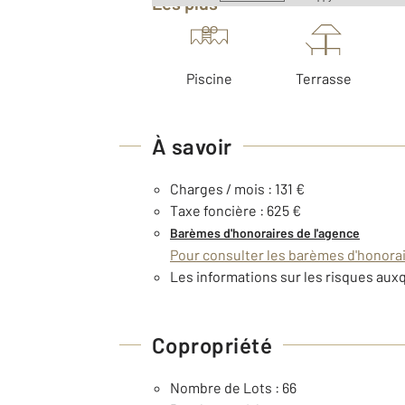
Les plus
Piscine
Terrasse
À savoir
Charges / mois : 131 €
Taxe foncière : 625 €
Barèmes d'honoraires de l'agence
Pour consulter les barèmes d'honorair
Les informations sur les risques auxq
Copropriété
Nombre de Lots : 66