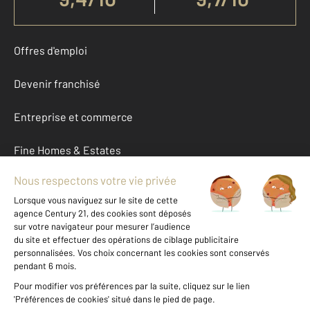
Offres d'emploi
Devenir franchisé
Entreprise et commerce
Fine Homes & Estates
À propos
International
Nous contacter