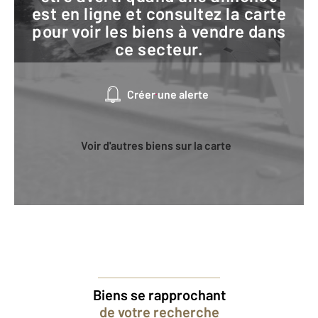
est en ligne et consultez la carte
pour voir les biens à vendre dans
ce secteur.
Créer une alerte
Voir d'autres biens sur la carte
Biens se rapprochant
de votre recherche